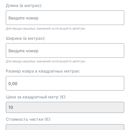
Длина (в метрах):
Для ввода нецелых значений используйте запятую.
Ширина (в метрах):
Для ввода нецелых значений используйте запятую.
Размер ковра в квадратных метрах:
Цена за квадратный метр (€):
Стоимость чистки (€):